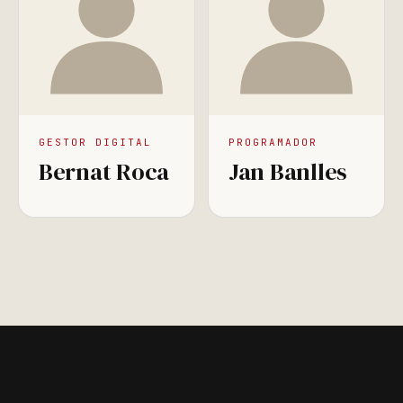
GESTOR DIGITAL
PROGRAMADOR
Bernat Roca
Jan Banlles