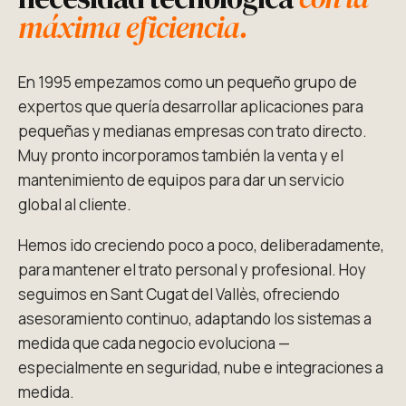
máxima eficiencia.
En 1995 empezamos como un pequeño grupo de
expertos que quería desarrollar aplicaciones para
pequeñas y medianas empresas con trato directo.
Muy pronto incorporamos también la venta y el
mantenimiento de equipos para dar un servicio
global al cliente.
Hemos ido creciendo poco a poco, deliberadamente,
para mantener el trato personal y profesional. Hoy
seguimos en Sant Cugat del Vallès, ofreciendo
asesoramiento continuo, adaptando los sistemas a
medida que cada negocio evoluciona —
especialmente en seguridad, nube e integraciones a
medida.