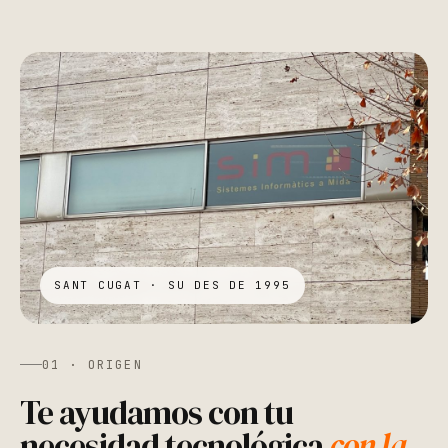
SANT CUGAT · SU DES DE 1995
01 · ORIGEN
Te ayudamos con tu
necesidad tecnológica
con la