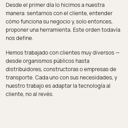
Desde el primer día lo hicimos a nuestra
manera: sentarnos con el cliente, entender
cómo funciona su negocio y, solo entonces,
proponer una herramienta. Este orden todavía
nos define.
Hemos trabajado con clientes muy diversos —
desde organismos públicos hasta
distribuidores, constructoras o empresas de
transporte. Cada uno con sus necesidades, y
nuestro trabajo es adaptar la tecnología al
cliente, no al revés.