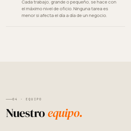
Cada trabajo, grande o pequeño, se hace con
el máximo nivel de oficio. Ninguna tarea es
menor si afecta el día a día de un negocio.
04 · EQUIPO
Nuestro
equipo.