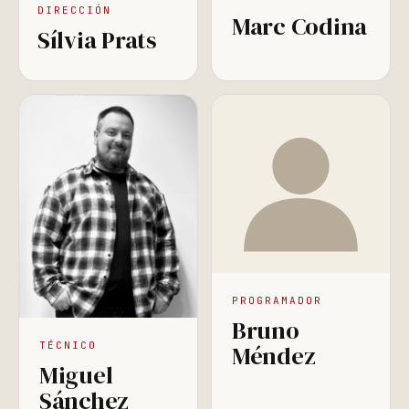
DIRECCIÓN
Marc Codina
Sílvia Prats
PROGRAMADOR
Bruno
TÉCNICO
Méndez
Miguel
Sánchez