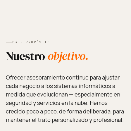
03 · PROPÓSITO
Nuestro
objetivo.
Ofrecer asesoramiento continuo para ajustar
cada negocio a los sistemas informáticos a
medida que evolucionan — especialmente en
seguridad y servicios en la nube. Hemos
crecido poco a poco, de forma deliberada, para
mantener el trato personalizado y profesional.