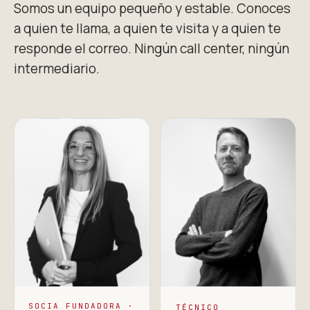
Somos un equipo pequeño y estable. Conoces
a quien te llama, a quien te visita y a quien te
responde el correo. Ningún call center, ningún
intermediario.
SOCIA FUNDADORA ·
TÉCNICO