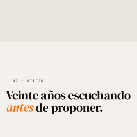
02 · OFICIO
Veinte años escuchando
antes
de proponer.