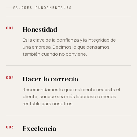
VALORES FUNDAMENTALES
Honestidad
001
Es la clave de la confianza y la integridad de
una empresa. Decimos lo que pensamos,
también cuando no conviene.
Hacer lo correcto
002
Recomendamos lo que realmente necesita el
cliente, aunque sea más laborioso o menos
rentable para nosotros.
Excelencia
003