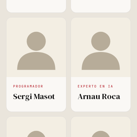
PROGRAMADOR
EXPERTO EN IA
Sergi Masot
Arnau Roca