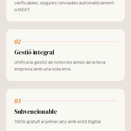
verificables, segures i enviades automàticament
a l'AEAT.
02
Gestió integral
Unifica la gestió de totes les àrees de la teva
empresa amb una sola eina.
03
Subvencionable
100% gratuït el primer any amb el Kit Digital.