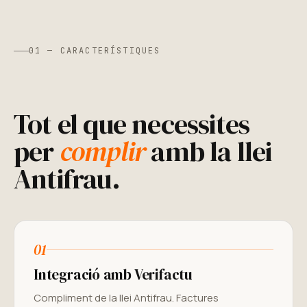
01 — CARACTERÍSTIQUES
Tot el que necessites
per
complir
amb la llei
Antifrau.
01
Integració amb Verifactu
Compliment de la llei Antifrau. Factures