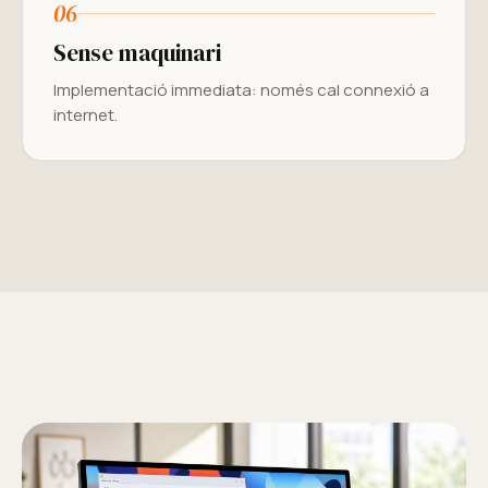
06
Sense maquinari
Implementació immediata: només cal connexió a
internet.